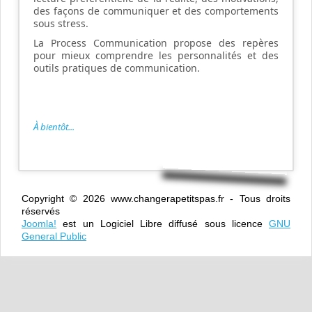
des façons de communiquer et des comportements
sous stress
.
La
Process Communication propose des repères
pour mieux comprendre
les personnalités
et des
outils pratiques de communication.
À
bientôt...
Copyright © 2026 www.changerapetitspas.fr - Tous droits
réservés
Joomla!
est un Logiciel Libre diffusé sous licence
GNU
General Public